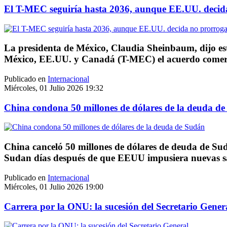
El T-MEC seguiría hasta 2036, aunque EE.UU. decid
La presidenta de México, Claudia Sheinbaum, dijo est
México, EE.UU. y Canadá (T-MEC) el acuerdo comercia
Publicado en
Internacional
Miércoles, 01 Julio 2026 19:32
China condona 50 millones de dólares de la deuda d
China canceló 50 millones de dólares de deuda de Sud
Sudan días después de que EEUU impusiera nuevas s
Publicado en
Internacional
Miércoles, 01 Julio 2026 19:00
Carrera por la ONU: la sucesión del Secretario Gener