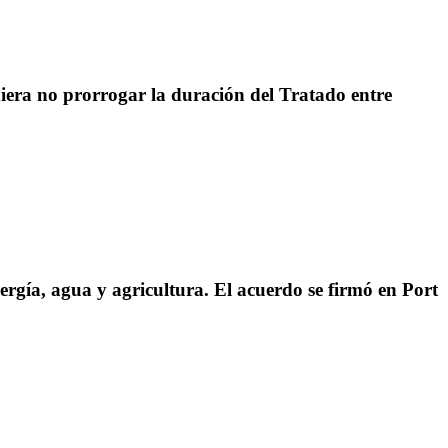
iera no prorrogar la duración del Tratado entre
rgía, agua y agricultura. El acuerdo se firmó en Port