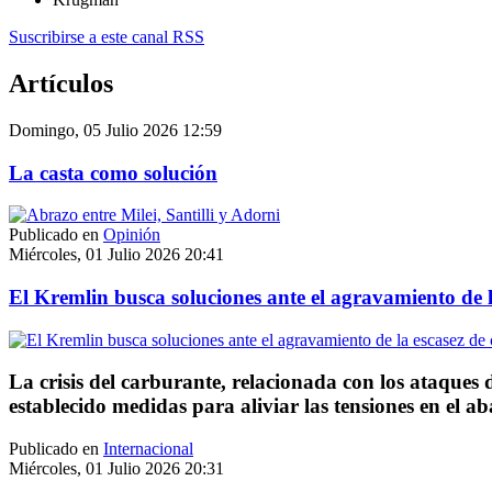
Suscribirse a este canal RSS
Artículos
Domingo, 05 Julio 2026 12:59
La casta como solución
Publicado en
Opinión
Miércoles, 01 Julio 2026 20:41
El Kremlin busca soluciones ante el agravamiento de l
La crisis del carburante, relacionada con los ataques d
establecido medidas para aliviar las tensiones en el ab
Publicado en
Internacional
Miércoles, 01 Julio 2026 20:31