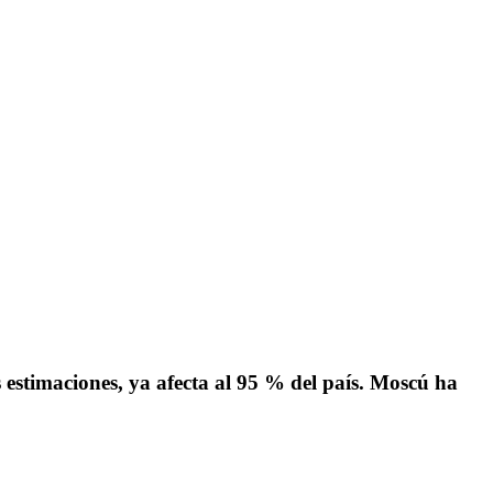
as estimaciones, ya afecta al 95 % del país. Moscú ha