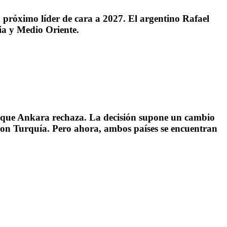
 próximo líder de cara a 2027. El argentino Rafael
nia y Medio Oriente.
o que Ankara rechaza. La decisión supone un cambio
 con Turquía. Pero ahora, ambos países se encuentran