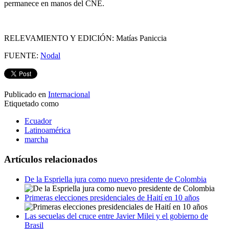
permanece en manos del CNE.
RELEVAMIENTO Y EDICIÓN: Matías Paniccia
FUENTE:
Nodal
Publicado en
Internacional
Etiquetado como
Ecuador
Latinoamérica
marcha
Artículos relacionados
De la Espriella jura como nuevo presidente de Colombia
Primeras elecciones presidenciales de Haití en 10 años
Las secuelas del cruce entre Javier Milei y el gobierno de
Brasil