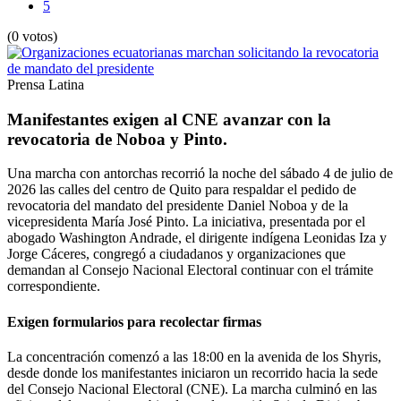
5
(0 votos)
Prensa Latina
Manifestantes exigen al CNE avanzar con la
revocatoria de Noboa y Pinto.
Una marcha con antorchas recorrió la noche del sábado 4 de julio de
2026 las calles del centro de Quito para respaldar el pedido de
revocatoria del mandato del presidente Daniel Noboa y de la
vicepresidenta María José Pinto. La iniciativa, presentada por el
abogado Washington Andrade, el dirigente indígena Leonidas Iza y
Jorge Cáceres, congregó a ciudadanos y organizaciones que
demandan al Consejo Nacional Electoral continuar con el trámite
correspondiente.
Exigen formularios para recolectar firmas
La concentración comenzó a las 18:00 en la avenida de los Shyris,
desde donde los manifestantes iniciaron un recorrido hacia la sede
del Consejo Nacional Electoral (CNE). La marcha culminó en las