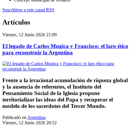
Suscribirse a este canal RSS
Artículos
Viernes, 12 Junio 2026 21:09
El legado de Carlos Mugica y Francisco: el faro ético
para reconstruir la Argentina
Frente a la irracional acumulación de riqueza global
y la ausencia de referentes, el Instituto del
Pensamiento Social de la Iglesia propone
territorializar las ideas del Papa y recuperar el
modelo de los sacerdotes del Tercer Mundo.
Publicado en
Argentina
Viernes, 12 Junio 2026 20:52