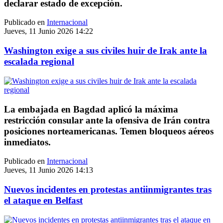
declarar estado de excepción.
Publicado en
Internacional
Jueves, 11 Junio 2026 14:22
Washington exige a sus civiles huir de Irak ante la
escalada regional
La embajada en Bagdad aplicó la máxima
restricción consular ante la ofensiva de Irán contra
posiciones norteamericanas. Temen bloqueos aéreos
inmediatos.
Publicado en
Internacional
Jueves, 11 Junio 2026 14:13
Nuevos incidentes en protestas antiinmigrantes tras
el ataque en Belfast