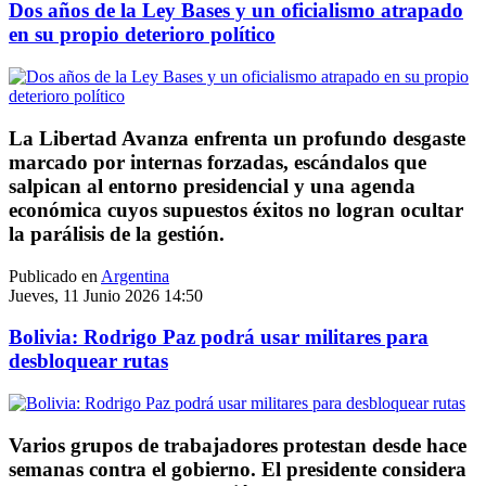
Dos años de la Ley Bases y un oficialismo atrapado
en su propio deterioro político
La Libertad Avanza enfrenta un profundo desgaste
marcado por internas forzadas, escándalos que
salpican al entorno presidencial y una agenda
económica cuyos supuestos éxitos no logran ocultar
la parálisis de la gestión.
Publicado en
Argentina
Jueves, 11 Junio 2026 14:50
Bolivia: Rodrigo Paz podrá usar militares para
desbloquear rutas
Varios grupos de trabajadores protestan desde hace
semanas contra el gobierno. El presidente considera