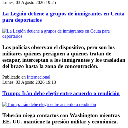
Lunes, 03 Agosto 2026 19:25
La Legión detiene a grupos de inmigrantes en Ceuta
para deportarlos
Los policías observan el dispositivo, pero son los
militares quienes persiguen a quienes tratan de
escapar, interceptan a los inmigrantes y los trasladan
del brazo hasta la zona de concentración.
Publicado en
Internacional
Lunes, 03 Agosto 2026 19:13
Trump: Irán debe elegir entre acuerdo o rendición
Teherán niega contactos con Washington mientras
EE. UU. mantiene la presión militar y económica.