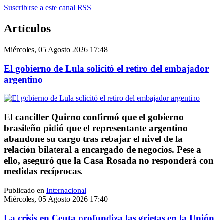
Suscribirse a este canal RSS
Artículos
Miércoles, 05 Agosto 2026 17:48
El gobierno de Lula solicitó el retiro del embajador
argentino
El canciller Quirno confirmó que el gobierno
brasileño pidió que el representante argentino
abandone su cargo tras rebajar el nivel de la
relación bilateral a encargado de negocios. Pese a
ello, aseguró que la Casa Rosada no responderá con
medidas recíprocas.
Publicado en
Internacional
Miércoles, 05 Agosto 2026 17:40
La crisis en Ceuta profundiza las grietas en la Unión