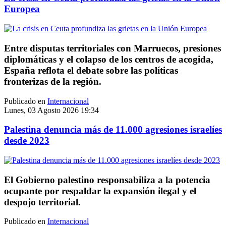
Europea
Entre disputas territoriales con Marruecos, presiones
diplomáticas y el colapso de los centros de acogida,
España reflota el debate sobre las políticas
fronterizas de la región.
Publicado en
Internacional
Lunes, 03 Agosto 2026 19:34
Palestina denuncia más de 11.000 agresiones israelíes
desde 2023
El Gobierno palestino responsabiliza a la potencia
ocupante por respaldar la expansión ilegal y el
despojo territorial.
Publicado en
Internacional