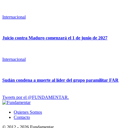
Internacional
Juicio contra Maduro comenzará el 1 de junio de 2027
Internacional
Sudán condena a muerte al líder del grupo paramilitar FAR
Tweets por el @FUNDAMENTAR.
Quienes Somos
Contacto
© 2012 - 2026 Fundamentar