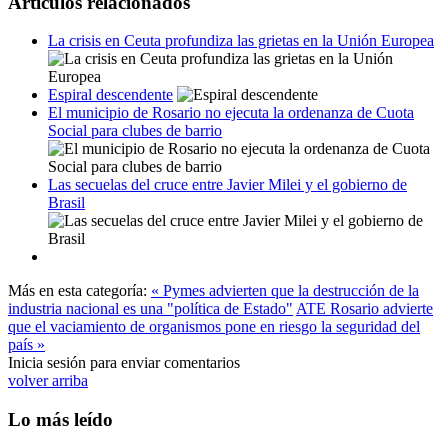
Artículos relacionados
La crisis en Ceuta profundiza las grietas en la Unión Europea
Espiral descendente
El municipio de Rosario no ejecuta la ordenanza de Cuota
Social para clubes de barrio
Las secuelas del cruce entre Javier Milei y el gobierno de
Brasil
Más en esta categoría:
« Pymes advierten que la destrucción de la
industria nacional es una "política de Estado"
ATE Rosario advierte
que el vaciamiento de organismos pone en riesgo la seguridad del
país »
Inicia sesión para enviar comentarios
volver arriba
Lo más leído