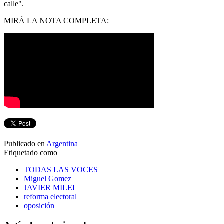
calle".
MIRÁ LA NOTA COMPLETA:
Publicado en
Argentina
Etiquetado como
TODAS LAS VOCES
Miguel Gomez
JAVIER MILEI
reforma electoral
oposición