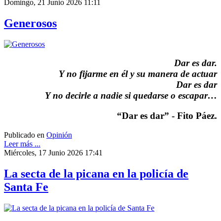
Domingo, 21 Junio 2026 11:11
Generosos
Dar es dar.
Y no fijarme en él y su manera de actuar
Dar es dar
Y no decirle a nadie si quedarse o escapar…
“Dar es dar” - Fito Páez.
Publicado en
Opinión
Leer más ...
Miércoles, 17 Junio 2026 17:41
La secta de la picana en la policía de
Santa Fe