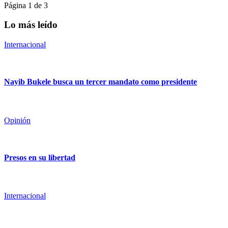
Página 1 de 3
Lo más leído
Internacional
Nayib Bukele busca un tercer mandato como presidente
Opinión
Presos en su libertad
Internacional