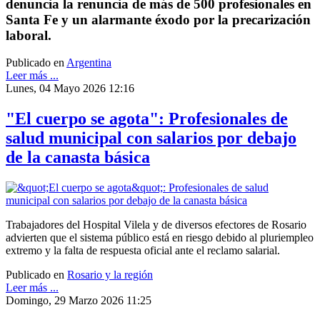
denuncia la renuncia de más de 500 profesionales en
Santa Fe y un alarmante éxodo por la precarización
laboral.
Publicado en
Argentina
Leer más ...
Lunes, 04 Mayo 2026 12:16
"El cuerpo se agota": Profesionales de
salud municipal con salarios por debajo
de la canasta básica
Trabajadores del Hospital Vilela y de diversos efectores de Rosario
advierten que el sistema público está en riesgo debido al pluriempleo
extremo y la falta de respuesta oficial ante el reclamo salarial.
Publicado en
Rosario y la región
Leer más ...
Domingo, 29 Marzo 2026 11:25