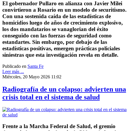
El gobernador Pullaro en alianza con Javier Milei
convirtieron a Rosario en un modelo de securitismo.
Con una sostenida caída de las estadísticas de
homicidios luego de años de crecimiento explosivo,
los dos mandatarios se vanaglorian del éxito
conseguido con las fuerzas de seguridad como
estandartes. Sin embargo, por debajo de las
estadísticas positivas, emergen prácticas policiales
siniestras que esta investigación revela en detalle.
Publicado en
Santa Fe
Leer más ...
Miércoles, 20 Mayo 2026 11:02
Radiografía de un colapso: advierten una
crisis total en el sistema de salud
Frente a la Marcha Federal de Salud, el gremio