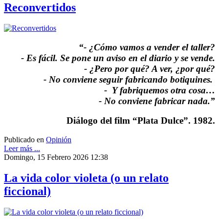
Reconvertidos
“- ¿Cómo vamos a vender el taller?
- Es fácil. Se pone un aviso en el diario y se vende.
- ¿Pero por qué? A ver, ¿por qué?
- No conviene seguir fabricando botiquines.
- Y fabriquemos otra cosa…
- No conviene fabricar nada.”
Diálogo del film “Plata Dulce”. 1982.
Publicado en
Opinión
Leer más ...
Domingo, 15 Febrero 2026 12:38
La vida color violeta (o un relato
ficcional)