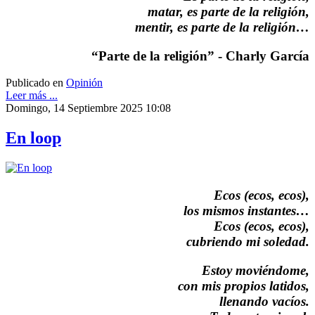
matar, es parte de la religión,
mentir, es parte de la religión…
“Parte de la religión” - Charly García
Publicado en
Opinión
Leer más ...
Domingo, 14 Septiembre 2025 10:08
En loop
Ecos (ecos, ecos),
los mismos instantes…
Ecos (ecos, ecos),
cubriendo mi soledad.
Estoy moviéndome,
con mis propios latidos,
llenando vacíos.