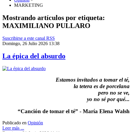
MARKETING
Mostrando artículos por etiqueta:
MAXIMILIANO PULLARO
Suscribirse a este canal RSS
Domingo, 26 Julio 2026 13:38
La épica del absurdo
Estamos invitados a tomar el té,
la tetera es de porcelana
pero no se ve,
yo no sé por qué...
“Canción de tomar el té” - María Elena Walsh
Publicado en
Opinión
Leer más ...