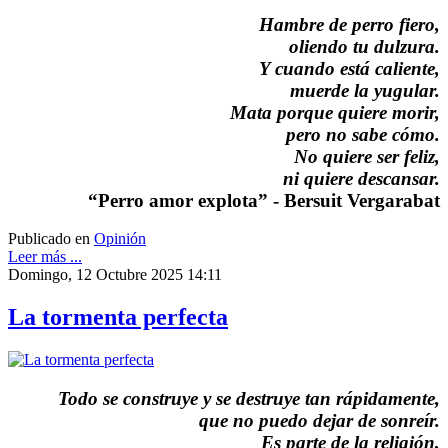
Hambre de perro fiero,
oliendo tu dulzura.
Y cuando está caliente,
muerde la yugular.
Mata porque quiere morir,
pero no sabe cómo.
No quiere ser feliz,
ni quiere descansar.
“Perro amor explota” - Bersuit Vergarabat
Publicado en
Opinión
Leer más ...
Domingo, 12 Octubre 2025 14:11
La tormenta perfecta
Todo se construye y se destruye tan rápidamente,
que no puedo dejar de sonreír.
Es parte de la religión,