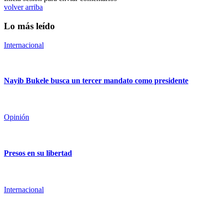
volver arriba
Lo más leído
Internacional
Nayib Bukele busca un tercer mandato como presidente
Opinión
Presos en su libertad
Internacional