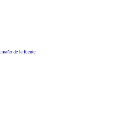
amaño de la fuente