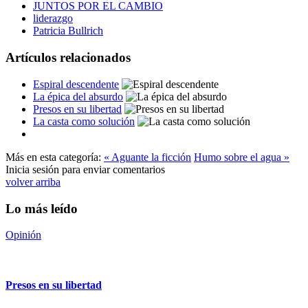
JUNTOS POR EL CAMBIO
liderazgo
Patricia Bullrich
Artículos relacionados
Espiral descendente
La épica del absurdo
Presos en su libertad
La casta como solución
Más en esta categoría:
« Aguante la ficción
Humo sobre el agua »
Inicia sesión para enviar comentarios
volver arriba
Lo más leído
Opinión
Presos en su libertad