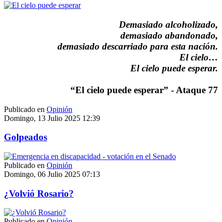
Demasiado alcoholizado,
demasiado abandonado,
demasiado descarriado para esta nación.
El cielo…
El cielo puede esperar.
“El cielo puede esperar” - Ataque 77
Publicado en
Opinión
Domingo, 13 Julio 2025 12:39
Golpeados
Publicado en
Opinión
Domingo, 06 Julio 2025 07:13
¿Volvió Rosario?
Publicado en
Opinión