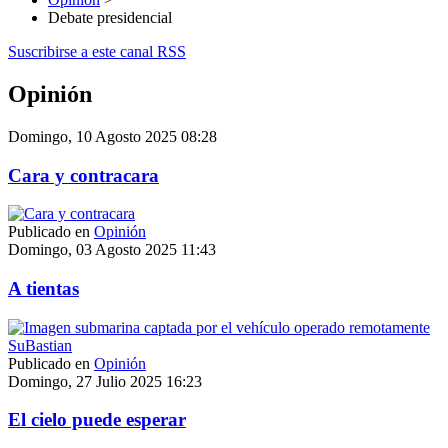
Debate presidencial
Suscribirse a este canal RSS
Opinión
Domingo, 10 Agosto 2025 08:28
Cara y contracara
Publicado en
Opinión
Domingo, 03 Agosto 2025 11:43
A tientas
Publicado en
Opinión
Domingo, 27 Julio 2025 16:23
El cielo puede esperar