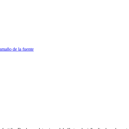
amaño de la fuente