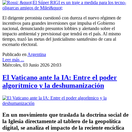
El dirigente peronista cuestionó con dureza el nuevo régimen de
incentivos para grandes inversiones que impulsa el Gobierno
nacional, denunciando presuntos lobbies y alertando sobre el
impacto ambiental y previsional que tendrá en el país. Al mismo
tiempo, trazó las metas del justicialismo santafesino de cara al
escenario electoral.
Publicado en
Argentina
Leer más ...
Miércoles, 03 Junio 2026 20:03
El Vaticano ante la IA: Entre el poder
algorítmico y la deshumanización
En un movimiento que traslada la doctrina social de
la Iglesia directamente al tablero de la geopolítica
digital, se analiza el impacto de la reciente encíclica