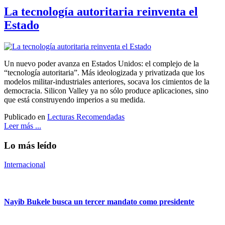
La tecnología autoritaria reinventa el
Estado
Un nuevo poder avanza en Estados Unidos: el complejo de la
“tecnología autoritaria”. Más ideologizada y privatizada que los
modelos militar-industriales anteriores, socava los cimientos de la
democracia. Silicon Valley ya no sólo produce aplicaciones, sino
que está construyendo imperios a su medida.
Publicado en
Lecturas Recomendadas
Leer más ...
Lo más leído
Internacional
Nayib Bukele busca un tercer mandato como presidente