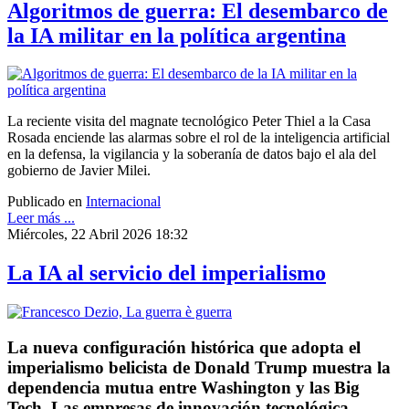
Algoritmos de guerra: El desembarco de
la IA militar en la política argentina
La reciente visita del magnate tecnológico Peter Thiel a la Casa
Rosada enciende las alarmas sobre el rol de la inteligencia artificial
en la defensa, la vigilancia y la soberanía de datos bajo el ala del
gobierno de Javier Milei.
Publicado en
Internacional
Leer más ...
Miércoles, 22 Abril 2026 18:32
La IA al servicio del imperialismo
La nueva configuración histórica que adopta el
imperialismo belicista de Donald Trump muestra la
dependencia mutua entre Washington y las Big
Tech. Las empresas de innovación tecnológica,