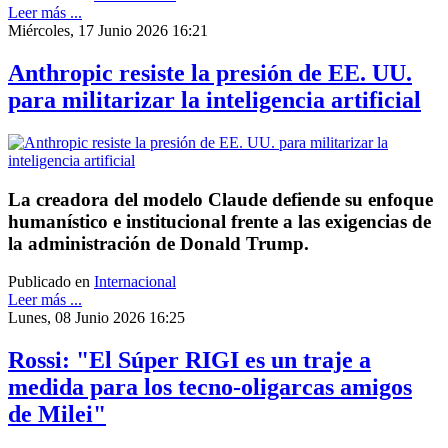
Leer más ...
Miércoles, 17 Junio 2026 16:21
Anthropic resiste la presión de EE. UU.
para militarizar la inteligencia artificial
La creadora del modelo Claude defiende su enfoque
humanístico e institucional frente a las exigencias de
la administración de Donald Trump.
Publicado en
Internacional
Leer más ...
Lunes, 08 Junio 2026 16:25
Rossi: "El Súper RIGI es un traje a
medida para los tecno-oligarcas amigos
de Milei"