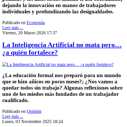
dejando la innovación en manos de trabajadores
individuales y profundizando las desigualdades.
Publicado en
Economía
Leer más ...
Viernes, 20 Marzo 2026 17:37
La Inteligencia Artificial no mata pero…
¿a quién fortalece?
¿La educación formal nos preparó para un mundo
que se hizo añicos en pocos meses?; ¿Nos vamos a
quedar todos sin trabajo? Algunas reflexiones sobre
uno de los miedos más fundados de un trabajador
cualificado.
Publicado en
Opinión
Leer más ...
Lunes, 03 Noviembre 2025 18:24