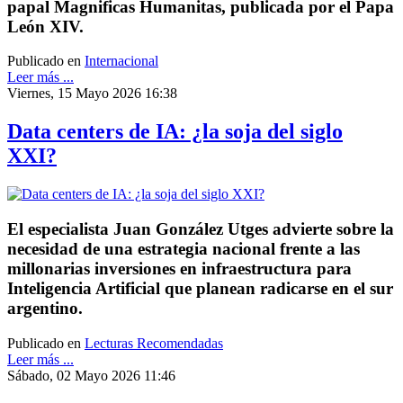
papal Magnificas Humanitas, publicada por el Papa
León XIV.
Publicado en
Internacional
Leer más ...
Viernes, 15 Mayo 2026 16:38
Data centers de IA: ¿la soja del siglo
XXI?
El especialista Juan González Utges advierte sobre la
necesidad de una estrategia nacional frente a las
millonarias inversiones en infraestructura para
Inteligencia Artificial que planean radicarse en el sur
argentino.
Publicado en
Lecturas Recomendadas
Leer más ...
Sábado, 02 Mayo 2026 11:46