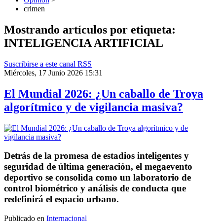
crimen
Mostrando artículos por etiqueta:
INTELIGENCIA ARTIFICIAL
Suscribirse a este canal RSS
Miércoles, 17 Junio 2026 15:31
El Mundial 2026: ¿Un caballo de Troya
algorítmico y de vigilancia masiva?
Detrás de la promesa de estadios inteligentes y
seguridad de última generación, el megaevento
deportivo se consolida como un laboratorio de
control biométrico y análisis de conducta que
redefinirá el espacio urbano.
Publicado en
Internacional