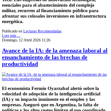
esenciales para el abastecimiento del complejo
militar, recurren al financiamiento público para
afrontar sus colosales inversiones en infraestructura
energética.
Publicado en
Lecturas Recomendadas
Leer más ...
Domingo, 12 Abril 2026 11:26
Avance de la IA: de la amenaza laboral al
ensanchamiento de las brechas de
productividad
El economista Fermín Oyarzabal alertó sobre la
velocidad de adopción de la inteligencia artificial
(IA) y su impacto inminente en el empleo y las
empresas. Aseguró que en Argentina, la falta de
políticas y los altos costos limitan el uso coordinado,