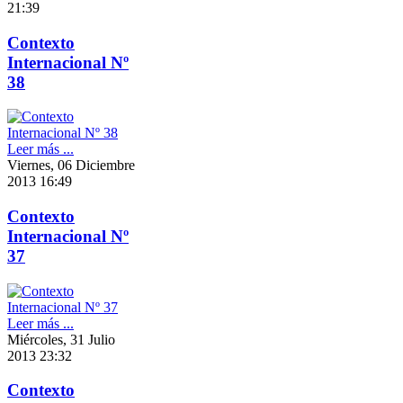
21:39
Contexto
Internacional Nº
38
Leer más ...
Viernes, 06 Diciembre
2013 16:49
Contexto
Internacional Nº
37
Leer más ...
Miércoles, 31 Julio
2013 23:32
Contexto