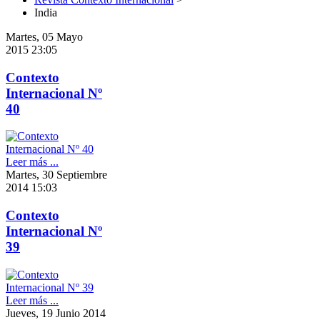
India
Martes, 05 Mayo
2015 23:05
Contexto
Internacional Nº
40
Leer más ...
Martes, 30 Septiembre
2014 15:03
Contexto
Internacional Nº
39
Leer más ...
Jueves, 19 Junio 2014