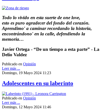
Todo lo vivido en esta suerte de one love,
esto es puro agradecer del fondo del corazón.
Aprendimo' a caminar recordando la historia,
encontrándono' en la calle, defendiendo la
memoria…
Javier Ortega - “De un tiempo a esta parte” - La
Delio Valdez
Publicado en
Opinión
Leer más ...
Domingo, 19 Mayo 2024 11:23
Adolescentes en su laberinto
Publicado en
Opinión
Leer más ...
Domingo, 12 Mayo 2024 11:46