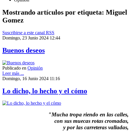
Mostrando artículos por etiqueta: Miguel
Gomez
Suscribirse a este canal RSS
Domingo, 23 Junio 2024 12:44
Buenos deseos
Publicado en
Opinión
Leer más ...
Domingo, 16 Junio 2024 11:16
Lo dicho, lo hecho y el cómo
"Mucha tropa riendo en las calles,
con sus muecas rotas cromadas,
y por las carreteras valladas,