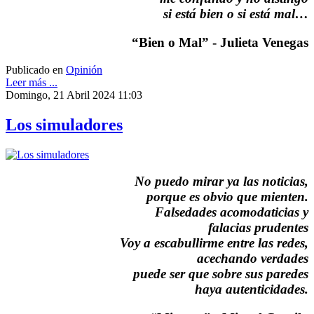
si está bien o si está mal…
“Bien o Mal” - Julieta Venegas
Publicado en
Opinión
Leer más ...
Domingo, 21 Abril 2024 11:03
Los simuladores
No puedo mirar ya las noticias,
porque es obvio que mienten.
Falsedades acomodaticias y
falacias prudentes
Voy a escabullirme entre las redes,
acechando verdades
puede ser que sobre sus paredes
haya autenticidades.