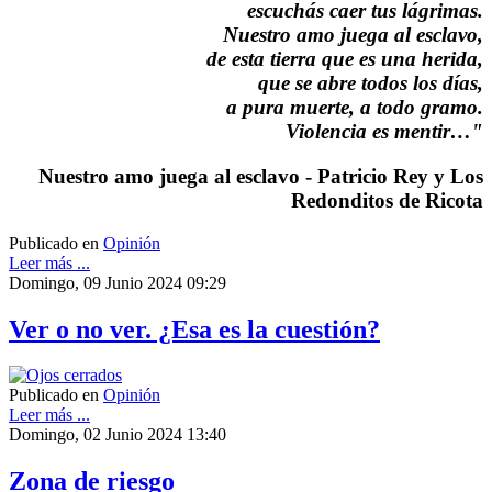
escuchás caer tus lágrimas.
Nuestro amo juega al esclavo,
de esta tierra que es una herida,
que se abre todos los días,
a pura muerte, a todo gramo.
Violencia es mentir…"
Nuestro amo juega al esclavo - Patricio Rey y Los
Redonditos de Ricota
Publicado en
Opinión
Leer más ...
Domingo, 09 Junio 2024 09:29
Ver o no ver. ¿Esa es la cuestión?
Publicado en
Opinión
Leer más ...
Domingo, 02 Junio 2024 13:40
Zona de riesgo