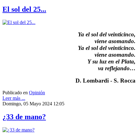
El sol del 25...
Ya el sol del veinticinco,
viene asomando.
Ya el sol del veinticinco.
viene asomando.
Y su luz en el Plata,
va reflejando…
D. Lombardi - S. Rocca
Publicado en
Opinión
Leer más ...
Domingo, 05 Mayo 2024 12:05
¿33 de mano?