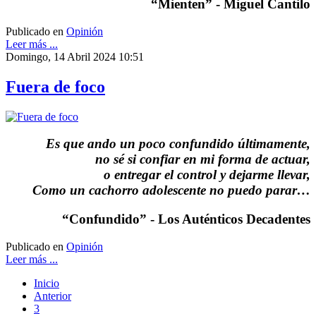
“Mienten” - Miguel Cantilo
Publicado en
Opinión
Leer más ...
Domingo, 14 Abril 2024 10:51
Fuera de foco
Es que ando un poco confundido últimamente,
no sé si confiar en mi forma de actuar,
o entregar el control y dejarme llevar,
Como un cachorro adolescente no puedo parar…
“Confundido” - Los Auténticos Decadentes
Publicado en
Opinión
Leer más ...
Inicio
Anterior
3