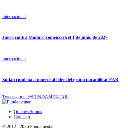
Internacional
Juicio contra Maduro comenzará el 1 de junio de 2027
Internacional
Sudán condena a muerte al líder del grupo paramilitar FAR
Tweets por el @FUNDAMENTAR.
Quienes Somos
Contacto
© 2012 - 2026 Fundamentar