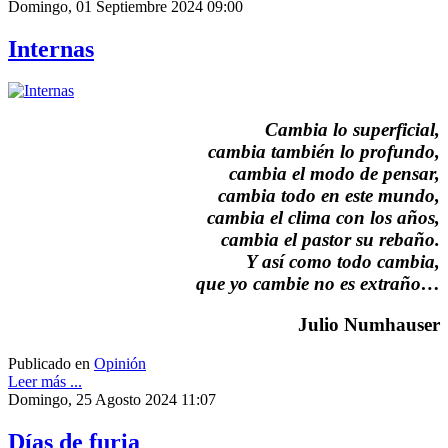
Domingo, 01 Septiembre 2024 09:00
Internas
Cambia lo superficial,
cambia también lo profundo,
cambia el modo de pensar,
cambia todo en este mundo,
cambia el clima con los años,
cambia el pastor su rebaño.
Y así como todo cambia,
que yo cambie no es extraño…
Julio Numhauser
Publicado en
Opinión
Leer más ...
Domingo, 25 Agosto 2024 11:07
Días de furia