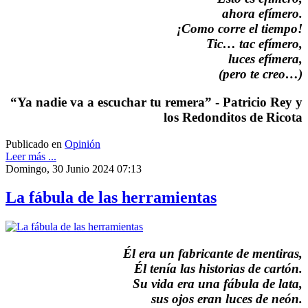
ahora efímero.
¡Como corre el tiempo!
Tic… tac efímero,
luces efímera,
(pero te creo…)
“Ya nadie va a escuchar tu remera” - Patricio Rey y
los Redonditos de Ricota
Publicado en
Opinión
Leer más ...
Domingo, 30 Junio 2024 07:13
La fábula de las herramientas
Él era un fabricante de mentiras,
Él tenía las historias de cartón.
Su vida era una fábula de lata,
sus ojos eran luces de neón.