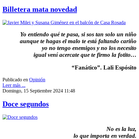
Billetera mata novedad
Yo entiendo qué te pasa, si sos tan solo un niño
aunque te hagas el malo te está faltando cariño
yo no tengo enemigos y no los necesito
igual vení acercate que te firmo la fotito…
“Fanático”. Lali Espósito
Publicado en
Opinión
Leer más ...
Domingo, 15 Septiembre 2024 11:48
Doce segundos
No es la luz,
lo que importa en verdad.