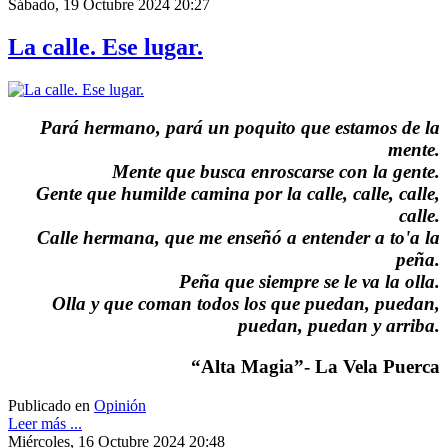
Sábado, 19 Octubre 2024 20:27
La calle. Ese lugar.
Pará hermano, pará un poquito que estamos de la
mente.
Mente que busca enroscarse con la gente.
Gente que humilde camina por la calle, calle, calle,
calle.
Calle hermana, que me enseñó a entender a to'a la
peña.
Peña que siempre se le va la olla.
Olla y que coman todos los que puedan, puedan,
puedan, puedan y arriba.
“Alta Magia”- La Vela Puerca
Publicado en
Opinión
Leer más ...
Miércoles, 16 Octubre 2024 20:48