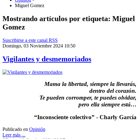
Miguel Gomez
Mostrando artículos por etiqueta: Miguel
Gomez
Suscribirse a este canal RSS
Domingo, 03 Noviembre 2024 10:50
Vigilantes y desmemoriados
Mama la libertad, siempre la llevarás,
dentro del corazón.
Te pueden corromper, te puedes olvidar,
pero ella siempre está…
“Inconsciente colectivo” - Charly García
Publicado en
Opinión
Leer más ...