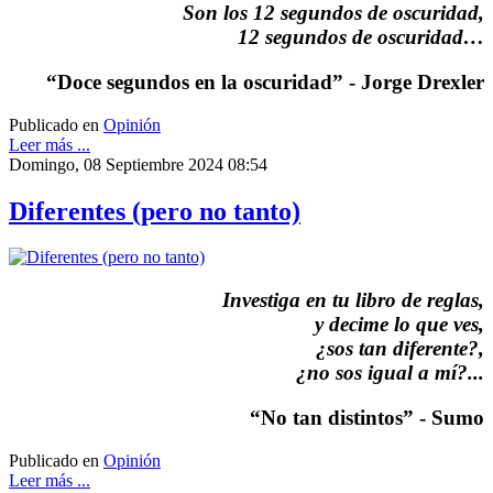
Son los 12 segundos de oscuridad,
12 segundos de oscuridad…
“Doce segundos en la oscuridad” - Jorge Drexler
Publicado en
Opinión
Leer más ...
Domingo, 08 Septiembre 2024 08:54
Diferentes (pero no tanto)
Investiga en tu libro de reglas,
y decime lo que ves,
¿sos tan diferente?,
¿no sos igual a mí?...
“No tan distintos” - Sumo
Publicado en
Opinión
Leer más ...