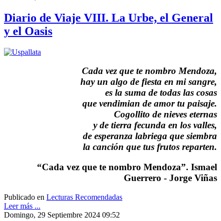
Diario de Viaje VIII. La Urbe, el General
y el Oasis
Cada vez que te nombro Mendoza,
hay un algo de fiesta en mi sangre,
es la suma de todas las cosas
que vendimian de amor tu paisaje.
Cogollito de nieves eternas
y de tierra fecunda en los valles,
de esperanza labriega que siembra
la canción que tus frutos reparten.
“Cada vez que te nombro Mendoza”. Ismael
Guerrero - Jorge Viñas
Publicado en
Lecturas Recomendadas
Leer más ...
Domingo, 29 Septiembre 2024 09:52