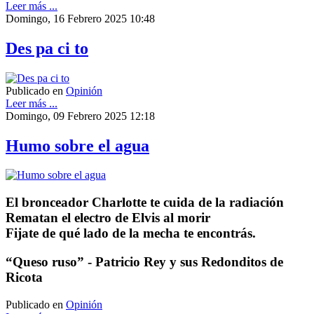
Leer más ...
Domingo, 16 Febrero 2025 10:48
Des pa ci to
Publicado en
Opinión
Leer más ...
Domingo, 09 Febrero 2025 12:18
Humo sobre el agua
El bronceador Charlotte te cuida de la radiación
Rematan el electro de Elvis al morir
Fijate de qué lado de la mecha te encontrás.
“Queso ruso” - Patricio Rey y sus Redonditos de
Ricota
Publicado en
Opinión