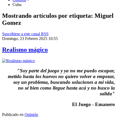
Cuba
Mostrando artículos por etiqueta: Miguel
Gomez
Suscribirse a este canal RSS
Domingo, 23 Febrero 2025 10:55
Realismo mágico
"Soy parte del juego y ya no me puedo escapar,
metido hasta los huevos no quiero volver a empezar,
soy un problema, buscando soluciones a mi vida,
no sé bien como llegue hasta acá y no busco la
salida"
El Juego - Emanero
Publicado en
Opinión