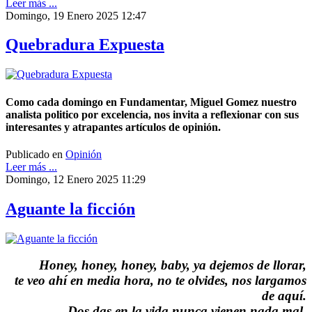
Leer más ...
Domingo, 19 Enero 2025 12:47
Quebradura Expuesta
Como cada domingo en Fundamentar, Miguel Gomez nuestro
analista politico por excelencia, nos invita a reflexionar con sus
interesantes y atrapantes artículos de opinión.
Publicado en
Opinión
Leer más ...
Domingo, 12 Enero 2025 11:29
Aguante la ficción
Honey, honey, honey, baby, ya dejemos de llorar,
te veo ahí en media hora, no te olvides, nos largamos
de aquí.
Dos das en la vida nunca vienen nada mal,