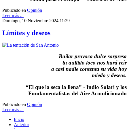
Publicado en
Opinión
Leer más ...
Domingo, 10 Noviembre 2024 11:29
Límites y deseos
Bailar provoca dulce sorpresa
tu aullido loco nos hará reír
a casi nadie contenta su vida hoy
miedo y deseos.
“El que la seca la llena” - Indio Solari y los
Fundamentalistas del Aire Acondicionado
Publicado en
Opinión
Leer más ...
Inicio
Anterior