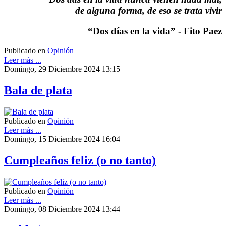
de alguna forma, de eso se trata vivir
“Dos días en la vida” - Fito Paez
Publicado en
Opinión
Leer más ...
Domingo, 29 Diciembre 2024 13:15
Bala de plata
Publicado en
Opinión
Leer más ...
Domingo, 15 Diciembre 2024 16:04
Cumpleaños feliz (o no tanto)
Publicado en
Opinión
Leer más ...
Domingo, 08 Diciembre 2024 13:44