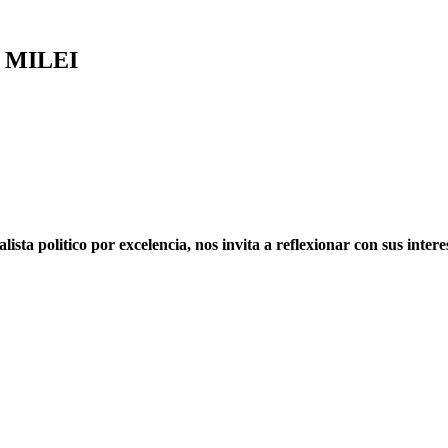
R MILEI
 politico por excelencia, nos invita a reflexionar con sus intere