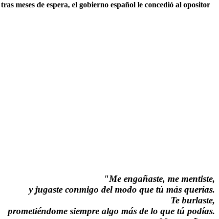
 tras meses de espera, el gobierno español le concedió al opositor
"Me engañaste, me mentiste,
y jugaste conmigo del modo que tú más querías.
Te burlaste,
prometiéndome siempre algo más de lo que tú podías.