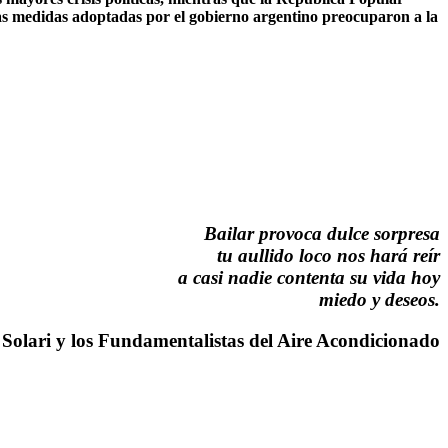
las medidas adoptadas por el gobierno argentino preocuparon a la
Bailar provoca dulce sorpresa
tu aullido loco nos hará reír
a casi nadie contenta su vida hoy
miedo y deseos.
io Solari y los Fundamentalistas del Aire Acondicionado