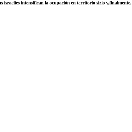
israelíes intensifican la ocupación en territorio sirio y,finalmente,