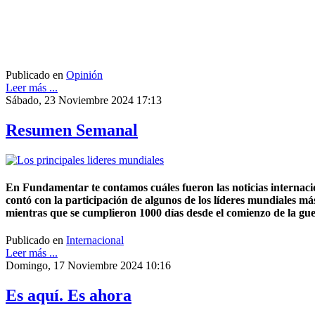
Publicado en
Opinión
Leer más ...
Sábado, 23 Noviembre 2024 17:13
Resumen Semanal
En Fundamentar te contamos cuáles fueron las noticias internaci
contó con la participación de algunos de los líderes mundiales más
mientras que se cumplieron 1000 días desde el comienzo de la gue
Publicado en
Internacional
Leer más ...
Domingo, 17 Noviembre 2024 10:16
Es aquí. Es ahora