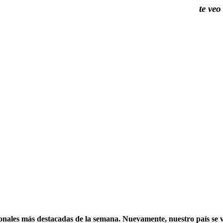
te veo
nales más destacadas de la semana. Nuevamente, nuestro país se vi