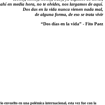
 ahí en media hora, no te olvides, nos largamos de aquí.
Dos das en la vida nunca vienen nada mal,
de alguna forma, de eso se trata vivir
“Dos días en la vida” - Fito Paez
o envuelto en una polémica internacional, esta vez fue con la