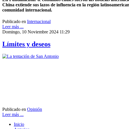
China extiende sus lazos de influencia en la región latinoameri
comunidad internacional.
Publicado en
Internacional
Leer más ...
Domingo, 10 Noviembre 2024 11:29
Límites y deseos
Publicado en
Opinión
Leer más ...
Inicio