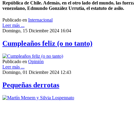
República de Chile. Además, en el otro lado del mundo, las fuerzas 
venezolano, Edmundo González Urrutia, el estatuto de asilo.
Publicado en
Internacional
Leer más ...
Domingo, 15 Diciembre 2024 16:04
Cumpleaños feliz (o no tanto)
Publicado en
Opinión
Leer más ...
Domingo, 01 Diciembre 2024 12:43
Pequeñas derrotas