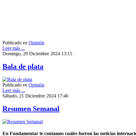
Publicado en
Opinión
Leer más ...
Domingo, 29 Diciembre 2024 13:15
Bala de plata
Publicado en
Opinión
Leer más ...
Sábado, 21 Diciembre 2024 17:46
Resumen Semanal
En Fundamentar te contamos cuáles fueron las noticias internacio