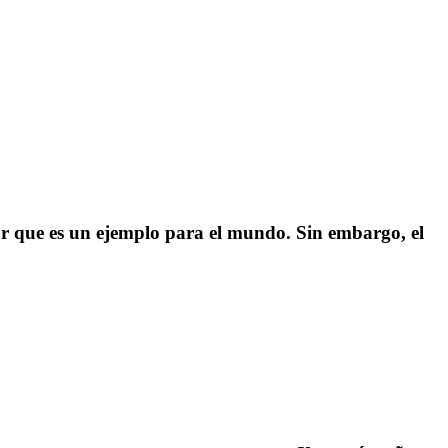
ear que es un ejemplo para el mundo. Sin embargo, el