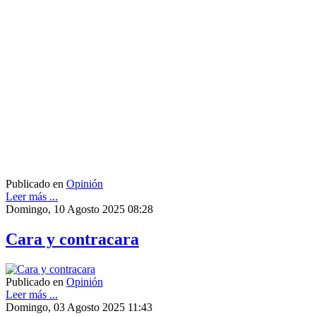
Publicado en
Opinión
Leer más ...
Domingo, 10 Agosto 2025 08:28
Cara y contracara
Publicado en
Opinión
Leer más ...
Domingo, 03 Agosto 2025 11:43