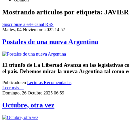
Mostrando artículos por etiqueta: JAVIE
Suscribirse a este canal RSS
Martes, 04 Noviembre 2025 14:57
Postales de una nueva Argentina
El triunfo de La Libertad Avanza en las legislativas c
el país. Debemos mirar la nueva Argentina tal como es
Publicado en
Lecturas Recomendadas
Leer más ...
Domingo, 26 Octubre 2025 06:59
Octubre, otra vez