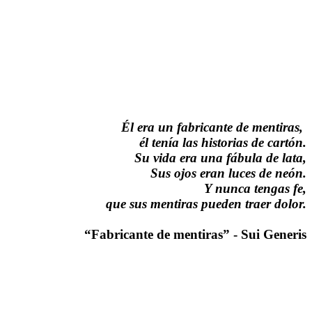
Él era un fabricante de mentiras,
él tenía las historias de cartón.
Su vida era una fábula de lata,
Sus ojos eran luces de neón.
Y nunca tengas fe,
que sus mentiras pueden traer dolor.
“Fabricante de mentiras” - Sui Generis