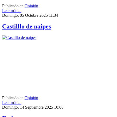
Publicado en
Opinión
Leer más ...
Domingo, 05 Octubre 2025 11:34
Castilllo de naipes
Publicado en
Opinión
Leer más ...
Domingo, 14 Septiembre 2025 10:08