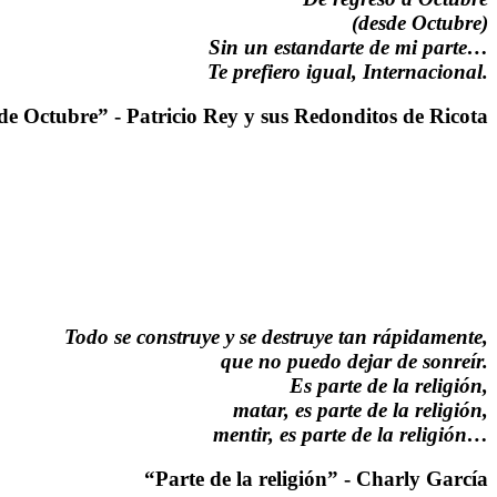
(desde Octubre)
Sin un estandarte de mi parte…
Te prefiero igual, Internacional.
de Octubre” - Patricio Rey y sus Redonditos de Ricota
Todo se construye y se destruye tan rápidamente,
que no puedo dejar de sonreír.
Es parte de la religión,
matar, es parte de la religión,
mentir, es parte de la religión…
“Parte de la religión” - Charly García