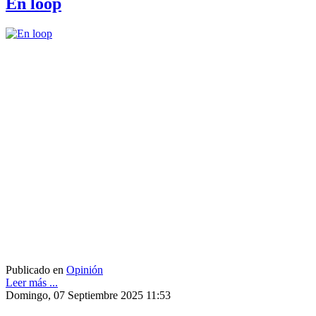
En loop
Publicado en
Opinión
Leer más ...
Domingo, 07 Septiembre 2025 11:53