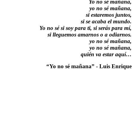
Yo no sé mañana,
yo no sé mañana,
si estaremos juntos,
si se acaba el mundo.
Yo no sé si soy para ti, si serás para mí,
si lleguemos amarnos o a odiarnos.
yo no sé mañana,
yo no sé mañana,
quién va estar aquí…
“Yo no sé mañana” - Luis Enrique