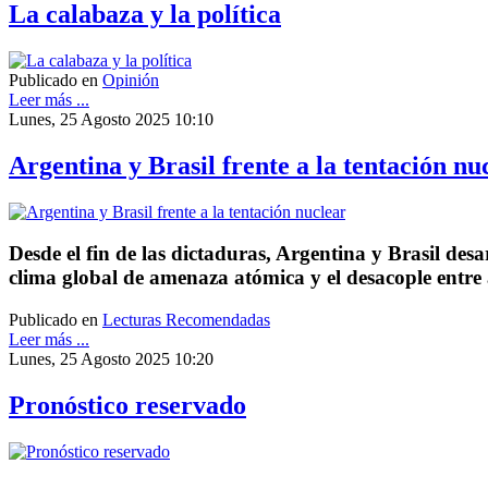
La calabaza y la política
Publicado en
Opinión
Leer más ...
Lunes, 25 Agosto 2025 10:10
Argentina y Brasil frente a la tentación nu
Desde el fin de las dictaduras, Argentina y Brasil d
clima global de amenaza atómica y el desacople entre 
Publicado en
Lecturas Recomendadas
Leer más ...
Lunes, 25 Agosto 2025 10:20
Pronóstico reservado